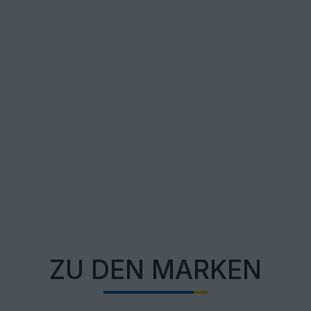
ZU DEN MARKEN