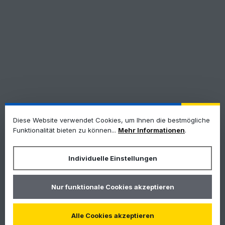
Diese Website verwendet Cookies, um Ihnen die bestmögliche
Funktionalität bieten zu können...
Mehr Informationen
.
Individuelle Einstellungen
Nur funktionale Cookies akzeptieren
Alle Cookies akzeptieren