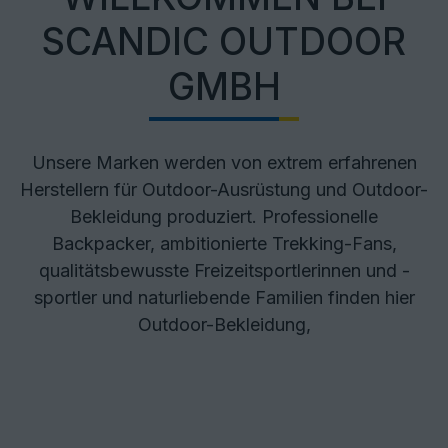
SCANDIC OUTDOOR
GMBH
Unsere Marken werden von extrem erfahrenen
Herstellern für Outdoor-Ausrüstung und Outdoor-
Bekleidung produziert. Professionelle
Backpacker, ambitionierte Trekking-Fans,
qualitätsbewusste Freizeitsportlerinnen und -
sportler und naturliebende Familien finden hier
Outdoor-Bekleidung,