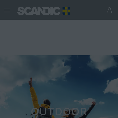
Zum Hauptinhalt springen
OUTDOOR