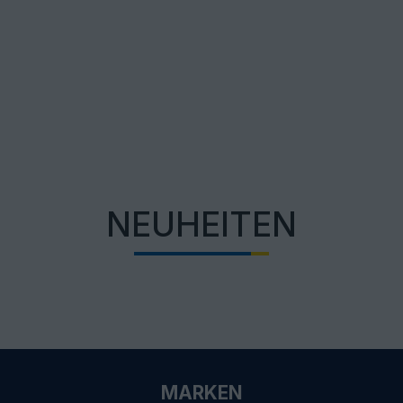
NEUHEITEN
MARKEN